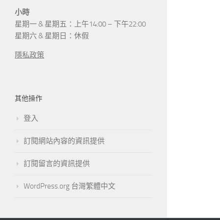
小時
星期一 & 星期五：上午14:00 – 下午22:00
星期六 & 星期日：休假
隱私政策
其他操作
登入
訂閱網站內容的資訊提供
訂閱留言的資訊提供
WordPress.org 台灣繁體中文