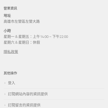
營業資訊
地址
高雄市左營區左營大路
小時
星期一 & 星期五：上午14:00 – 下午22:00
星期六 & 星期日：休假
隱私政策
其他操作
登入
訂閱網站內容的資訊提供
訂閱留言的資訊提供