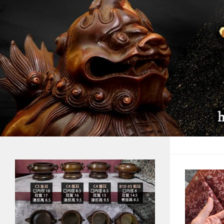
Skip to content