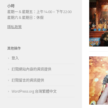
小時
星期一 & 星期五：上午14:00 – 下午22:00
星期六 & 星期日：休假
隱私政策
其他操作
登入
訂閱網站內容的資訊提供
訂閱留言的資訊提供
WordPress.org 台灣繁體中文