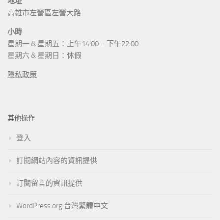
地址
高雄市左營區左營大路
小時
星期一 & 星期五：上午14:00 – 下午22:00
星期六 & 星期日：休假
隱私政策
其他操作
登入
訂閱網站內容的資訊提供
訂閱留言的資訊提供
WordPress.org 台灣繁體中文