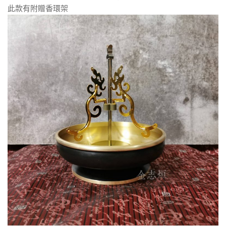
此款有附贈香環架