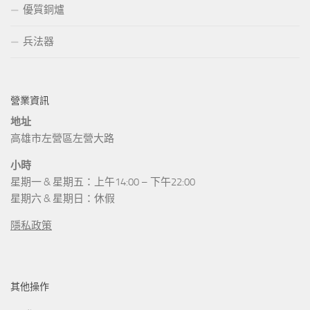
優質銅爐
兵法器
營業資訊
地址
高雄市左營區左營大路
小時
星期一 & 星期五：上午14:00 – 下午22:00
星期六 & 星期日：休假
隱私政策
其他操作