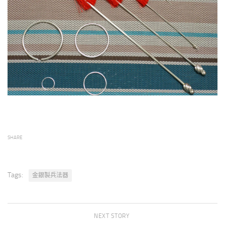
SHARE
Tags:
金銀製兵法器
NEXT STORY