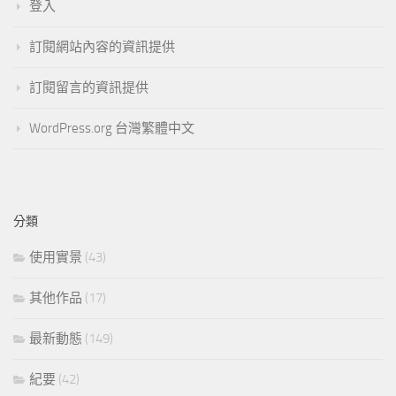
登入
訂閱網站內容的資訊提供
訂閱留言的資訊提供
WordPress.org 台灣繁體中文
分類
使用實景
(43)
其他作品
(17)
最新動態
(149)
紀要
(42)