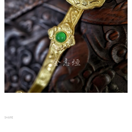
SHARE