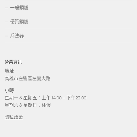
一般銅爐
優質銅爐
兵法器
營業資訊
地址
高雄市左營區左營大路
小時
星期一 & 星期五：上午14:00 – 下午22:00
星期六 & 星期日：休假
隱私政策