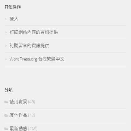
其他操作
登入
訂閱網站內容的資訊提供
訂閱留言的資訊提供
WordPress.org 台灣繁體中文
分類
使用實景
(43)
其他作品
(17)
最新動態
(149)