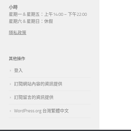
小時
星期一 & 星期五：上午14:00 – 下午22:00
星期六 & 星期日：休假
隱私政策
其他操作
登入
訂閱網站內容的資訊提供
訂閱留言的資訊提供
WordPress.org 台灣繁體中文