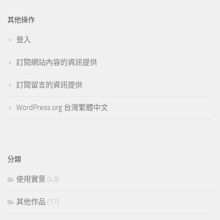
其他操作
登入
訂閱網站內容的資訊提供
訂閱留言的資訊提供
WordPress.org 台灣繁體中文
分類
使用實景
(43)
其他作品
(17)