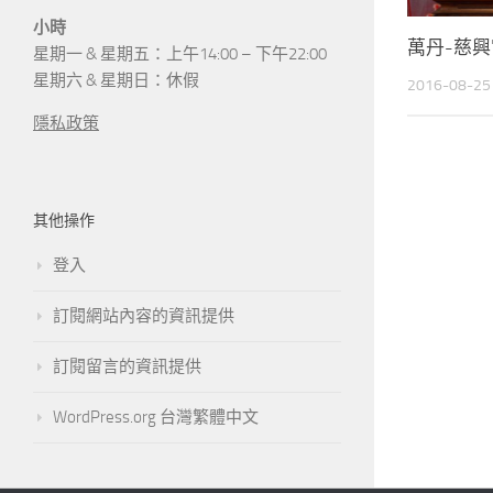
小時
萬丹-慈興
星期一 & 星期五：上午14:00 – 下午22:00
星期六 & 星期日：休假
2016-08-25
隱私政策
其他操作
登入
訂閱網站內容的資訊提供
訂閱留言的資訊提供
WordPress.org 台灣繁體中文