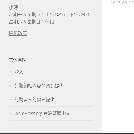
2017-06-22
小時
星期一 & 星期五：上午14:00 – 下午22:00
星期六 & 星期日：休假
隱私政策
其他操作
登入
訂閱網站內容的資訊提供
訂閱留言的資訊提供
WordPress.org 台灣繁體中文