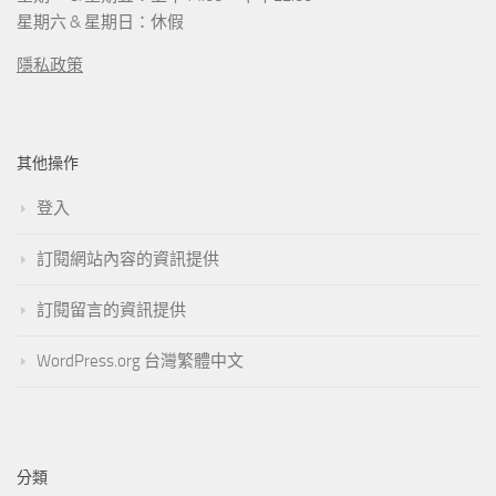
星期六 & 星期日：休假
隱私政策
其他操作
登入
訂閱網站內容的資訊提供
訂閱留言的資訊提供
WordPress.org 台灣繁體中文
分類