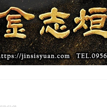
2015-02-05