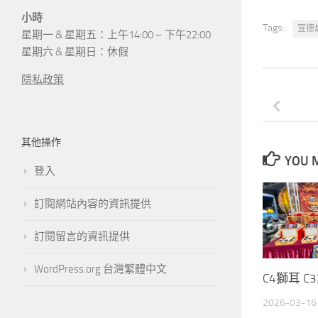
小時
Tags:
宣德
星期一 & 星期五：上午14:00 – 下午22:00
星期六 & 星期日：休假
隱私政策
其他操作
YOU M
登入
訂閱網站內容的資訊提供
訂閱留言的資訊提供
WordPress.org 台灣繁體中文
C4獅耳 C
2026-03-16