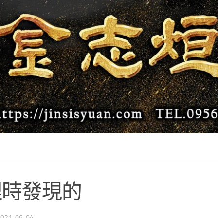
理時發現的
2021-06-04