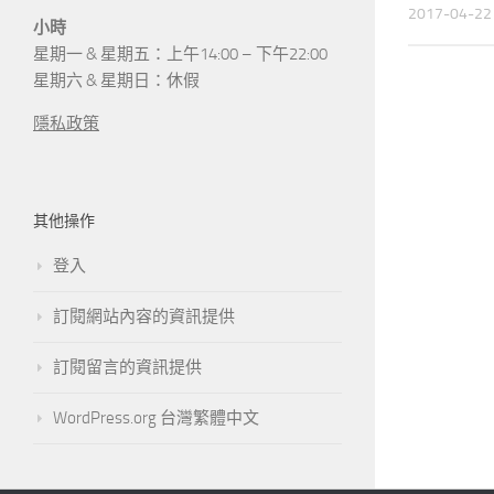
2017-04-22
小時
星期一 & 星期五：上午14:00 – 下午22:00
星期六 & 星期日：休假
隱私政策
其他操作
登入
訂閱網站內容的資訊提供
訂閱留言的資訊提供
WordPress.org 台灣繁體中文