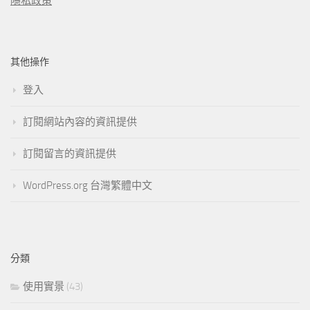
隱私政策
其他操作
登入
訂閱網站內容的資訊提供
訂閱留言的資訊提供
WordPress.org 台灣繁體中文
分類
使用實景
(43)