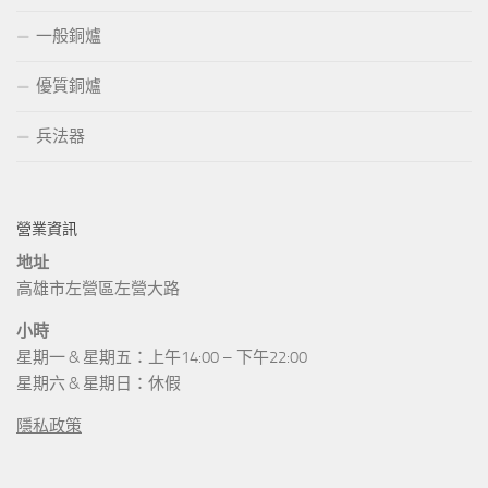
一般銅爐
優質銅爐
兵法器
營業資訊
地址
高雄市左營區左營大路
小時
星期一 & 星期五：上午14:00 – 下午22:00
星期六 & 星期日：休假
隱私政策