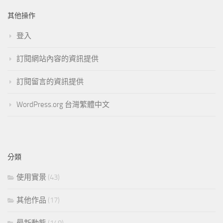
其他操作
登入
訂閱網站內容的資訊提供
訂閱留言的資訊提供
WordPress.org 台灣繁體中文
分類
使用實景
(43)
其他作品
(17)
最新動態
(149)