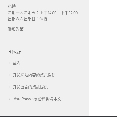
小時
星期一 & 星期五：上午14:00 – 下午22:00
星期六 & 星期日：休假
隱私政策
其他操作
登入
訂閱網站內容的資訊提供
訂閱留言的資訊提供
WordPress.org 台灣繁體中文