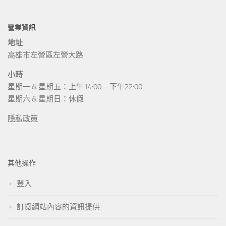
營業資訊
地址
高雄市左營區左營大路
小時
星期一 & 星期五：上午14:00 – 下午22:00
星期六 & 星期日：休假
隱私政策
其他操作
登入
訂閱網站內容的資訊提供