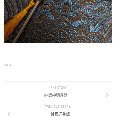
SHARE
NEXT STORY
純銀神明兵器
PREVIOUS STORY
獅耳銅香爐