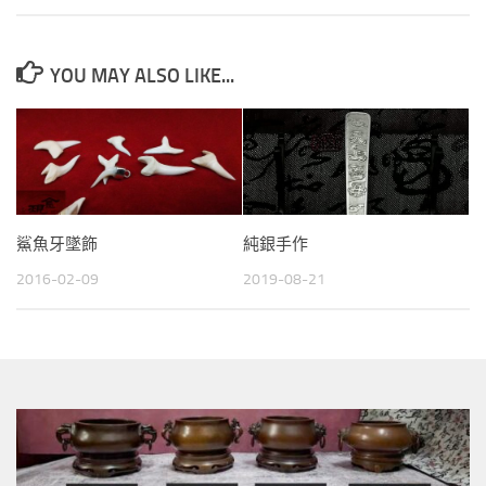
YOU MAY ALSO LIKE...
鯊魚牙墜飾
純銀手作
2016-02-09
2019-08-21