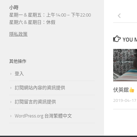
小時
星期一 & 星期五：上午14:00 – 下午22:00
星期六 & 星期日：休假
隱私政策
YOU M
其他操作
登入
訂閱網站內容的資訊提供
伏英舘
2019-04-17
訂閱留言的資訊提供
WordPress.org 台灣繁體中文