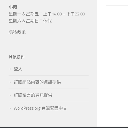
小時
星期一 & 星期五：上午14:00 – 下午22:00
星期六 & 星期日：休假
隱私政策
其他操作
登入
訂閱網站內容的資訊提供
訂閱留言的資訊提供
WordPress.org 台灣繁體中文