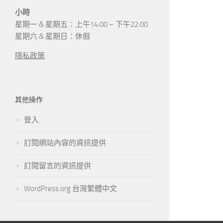
小時
星期一 & 星期五：上午14:00 – 下午22:00
星期六 & 星期日：休假
隱私政策
其他操作
登入
訂閱網站內容的資訊提供
訂閱留言的資訊提供
WordPress.org 台灣繁體中文