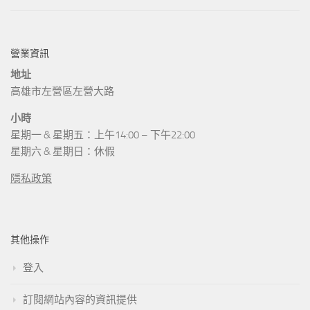
營業資訊
地址
高雄市左營區左營大路
小時
星期一 & 星期五：上午14:00 – 下午22:00
星期六 & 星期日：休假
隱私政策
其他操作
登入
訂閱網站內容的資訊提供