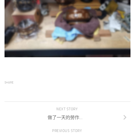
SHARE
NEXT STORY
做了一天的勞作…
PREVIOUS STORY