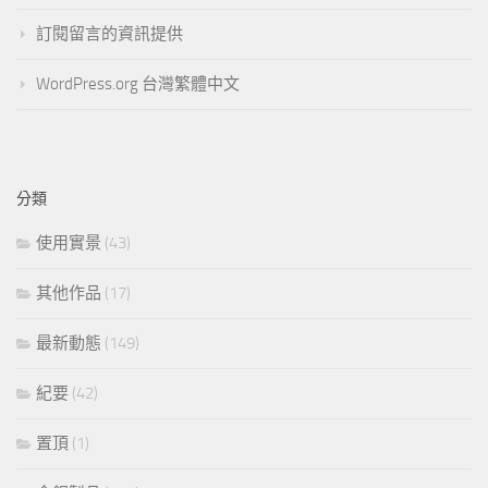
訂閱留言的資訊提供
WordPress.org 台灣繁體中文
分類
使用實景
(43)
其他作品
(17)
最新動態
(149)
紀要
(42)
置頂
(1)