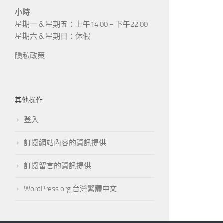
小時
星期一 & 星期五：上午14:00 – 下午22:00
星期六 & 星期日：休假
隱私政策
其他操作
登入
訂閱網站內容的資訊提供
訂閱留言的資訊提供
WordPress.org 台灣繁體中文