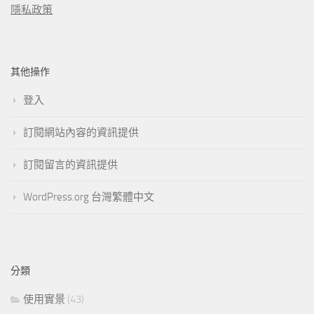
隱私政策
其他操作
登入
訂閱網站內容的資訊提供
訂閱留言的資訊提供
WordPress.org 台灣繁體中文
分類
使用實景
(43)