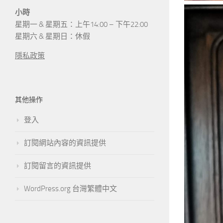
小時
星期一 & 星期五：上午14:00 – 下午22:00
星期六 & 星期日：休假
隱私政策
其他操作
登入
訂閱網站內容的資訊提供
訂閱留言的資訊提供
WordPress.org 台灣繁體中文