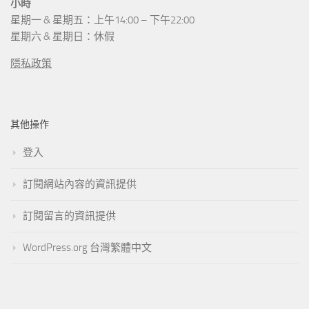
小時
星期一 & 星期五：上午14:00 – 下午22:00
星期六 & 星期日：休假
隱私政策
其他操作
登入
訂閱網站內容的資訊提供
訂閱留言的資訊提供
WordPress.org 台灣繁體中文