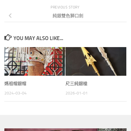
PREVIOUS STORY
純銀雙色獅口劍
YOU MAY ALSO LIKE...
媽祖帽銀帽
尺三純銀槍
2024-03-04
2026-01-01