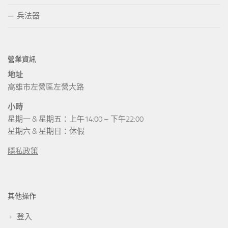
兵法器
營業資訊
地址
高雄市左營區左營大路
小時
星期一 & 星期五：上午14:00 – 下午22:00
星期六 & 星期日：休假
隱私政策
其他操作
登入