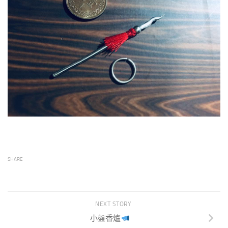
SHARE
NEXT STORY
小盤香爐