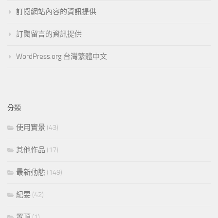
訂閱網站內容的資訊提供
訂閱留言的資訊提供
WordPress.org 台灣繁體中文
分類
使用實景
(43)
其他作品
(17)
最新動態
(149)
紀要
(42)
置頂
(1)