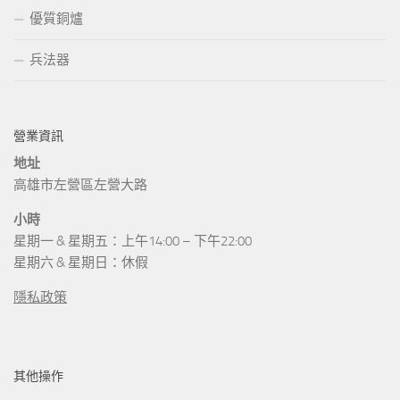
優質銅爐
兵法器
營業資訊
地址
高雄市左營區左營大路
小時
星期一 & 星期五：上午14:00 – 下午22:00
星期六 & 星期日：休假
隱私政策
其他操作