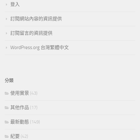
登入
訂閱網站內容的資訊提供
訂閱留言的資訊提供
WordPress.org 台灣繁體中文
分類
使用實景
(43)
其他作品
(17)
最新動態
(149)
紀要
(42)