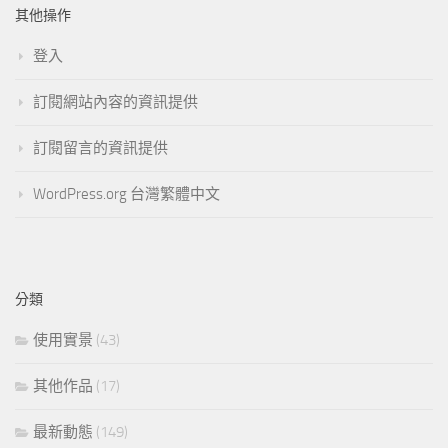
其他操作
登入
訂閱網站內容的資訊提供
訂閱留言的資訊提供
WordPress.org 台灣繁體中文
分類
使用實景
(43)
其他作品
(17)
最新動態
(149)