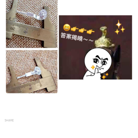
SHARE