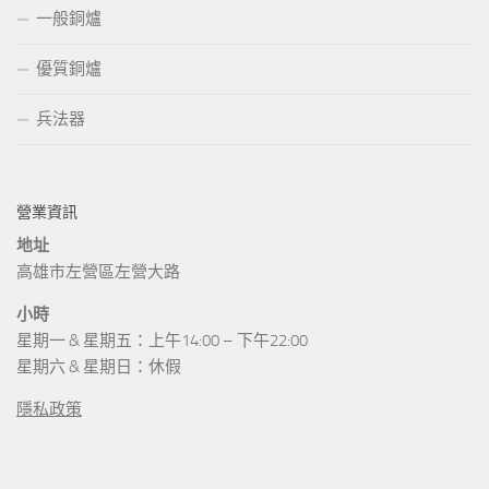
一般銅爐
優質銅爐
兵法器
營業資訊
地址
高雄市左營區左營大路
小時
星期一 & 星期五：上午14:00 – 下午22:00
星期六 & 星期日：休假
隱私政策