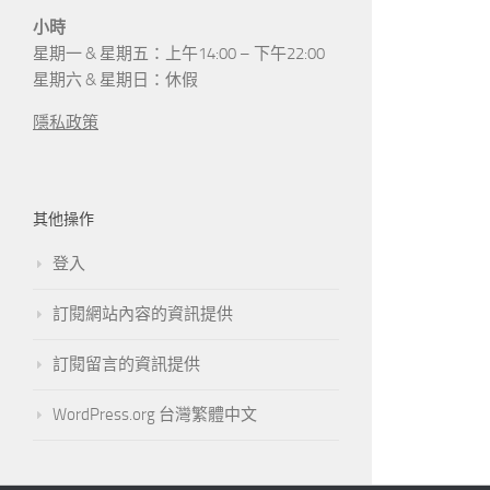
小時
星期一 & 星期五：上午14:00 – 下午22:00
星期六 & 星期日：休假
隱私政策
其他操作
登入
訂閱網站內容的資訊提供
訂閱留言的資訊提供
WordPress.org 台灣繁體中文