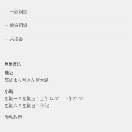
一般銅爐
優質銅爐
兵法器
營業資訊
地址
高雄市左營區左營大路
小時
星期一 & 星期五：上午14:00 – 下午22:00
星期六 & 星期日：休假
隱私政策