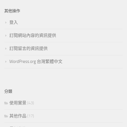
其他操作
登入
訂閱網站內容的資訊提供
訂閱留言的資訊提供
WordPress.org 台灣繁體中文
分類
使用實景
(43)
其他作品
(17)