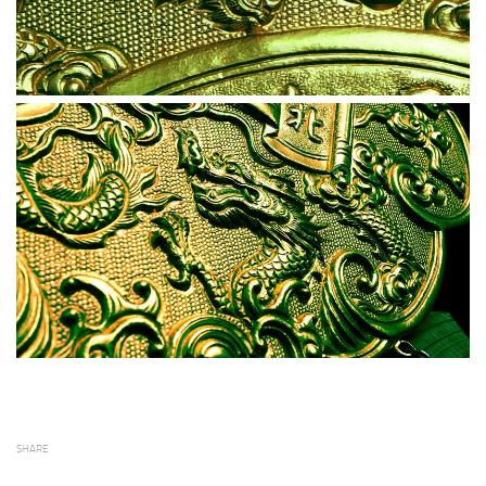
SHARE