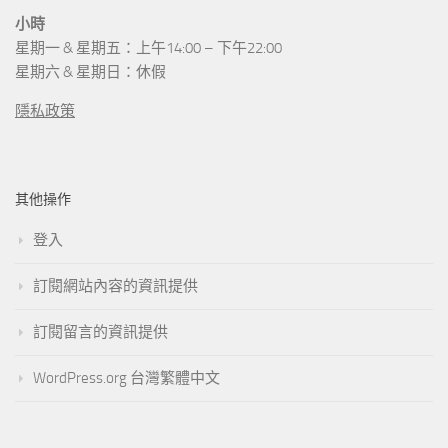
小時
星期一 & 星期五：上午14:00 – 下午22:00
星期六 & 星期日：休假
隱私政策
其他操作
登入
訂閱網站內容的資訊提供
訂閱留言的資訊提供
WordPress.org 台灣繁體中文