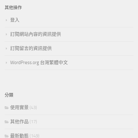
其他操作
登入
訂閱網站內容的資訊提供
訂閱留言的資訊提供
WordPress.org 台灣繁體中文
分類
使用實景
(43)
其他作品
(17)
最新動態
(149)