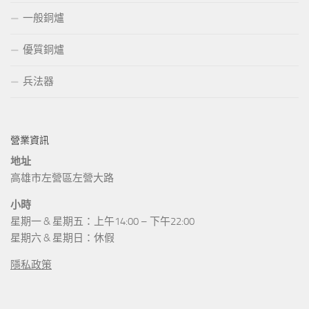
一般銅爐
優質銅爐
兵法器
營業資訊
地址
高雄市左營區左營大路
小時
星期一 & 星期五：上午14:00 – 下午22:00
星期六 & 星期日：休假
隱私政策