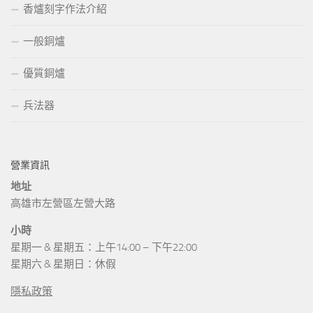
香爐刻字作法介紹
一般銅爐
優質銅爐
兵法器
營業資訊
地址
高雄市左營區左營大路
小時
星期一 & 星期五：上午14:00 – 下午22:00
星期六 & 星期日：休假
隱私政策