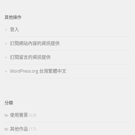
其他操作
登入
訂閱網站內容的資訊提供
訂閱留言的資訊提供
WordPress.org 台灣繁體中文
分類
使用實景
(43)
其他作品
(17)