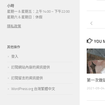
小時
星期一 & 星期五：上午14:00 – 下午22:00
星期六 & 星期日：休假
隱私政策
YOU M
其他操作
登入
訂閱網站內容的資訊提供
訂閱留言的資訊提供
第一次做
2021-09-04
WordPress.org 台灣繁體中文