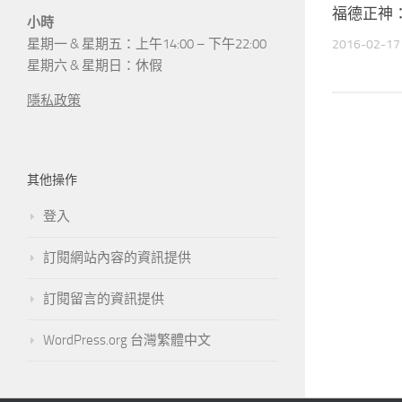
福德正神：
小時
星期一 & 星期五：上午14:00 – 下午22:00
2016-02-17
星期六 & 星期日：休假
隱私政策
其他操作
登入
訂閱網站內容的資訊提供
訂閱留言的資訊提供
WordPress.org 台灣繁體中文