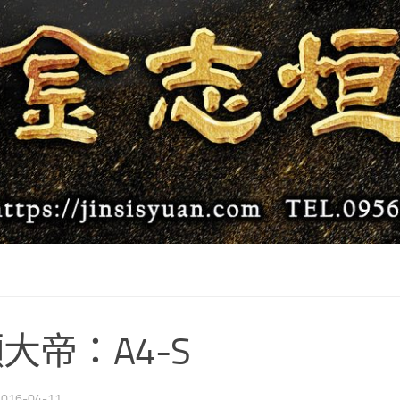
大帝：A4-S
2016-04-11