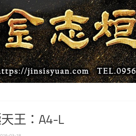
天王：A4-L
2016-03-18