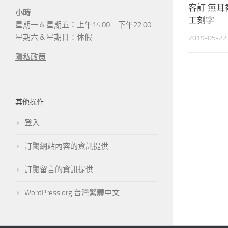
客訂 無
小時
工刻字
星期一 & 星期五：上午14:00 – 下午22:00
星期六 & 星期日：休假
2019-05-22
隱私政策
其他操作
登入
訂閱網站內容的資訊提供
訂閱留言的資訊提供
WordPress.org 台灣繁體中文