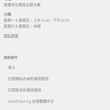
高雄市左營區左營大路
小時
星期一 & 星期五：上午14:00 – 下午22:00
星期六 & 星期日：休假
隱私政策
其他操作
登入
訂閱網站內容的資訊提供
訂閱留言的資訊提供
WordPress.org 台灣繁體中文