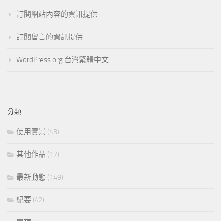
訂閱網站內容的資訊提供
訂閱留言的資訊提供
WordPress.org 台灣繁體中文
分類
使用實景
(43)
其他作品
(17)
最新動態
(149)
紀要
(42)