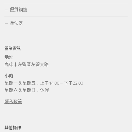
優質銅爐
兵法器
營業資訊
地址
高雄市左營區左營大路
小時
星期一 & 星期五：上午14:00 – 下午22:00
星期六 & 星期日：休假
隱私政策
其他操作