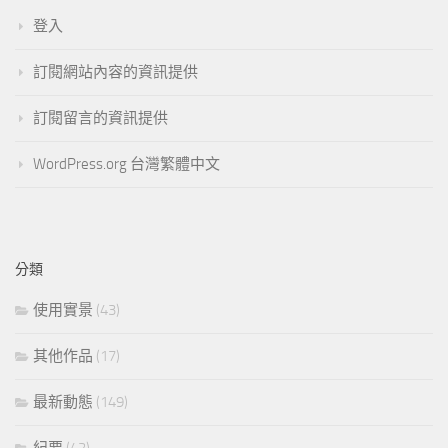
登入
訂閱網站內容的資訊提供
訂閱留言的資訊提供
WordPress.org 台灣繁體中文
分類
使用實景
(43)
其他作品
(17)
最新動態
(149)
紀要
(42)