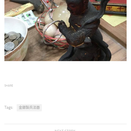
SHARE
Tags:
金銀製兵法器