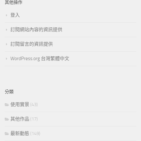
其他操作
登入
訂閱網站內容的資訊提供
訂閱留言的資訊提供
WordPress.org 台灣繁體中文
分類
使用實景
(43)
其他作品
(17)
最新動態
(149)