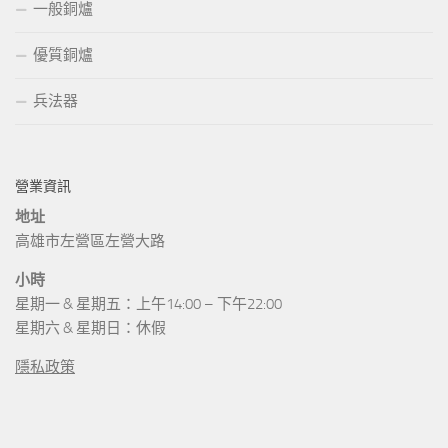
一般銅爐
優質銅爐
兵法器
營業資訊
地址
高雄市左營區左營大路
小時
星期一 & 星期五：上午14:00 – 下午22:00
星期六 & 星期日：休假
隱私政策