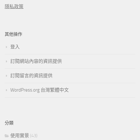
隱私政策
其他操作
登入
訂閱網站內容的資訊提供
訂閱留言的資訊提供
WordPress.org 台灣繁體中文
分類
使用實景
(43)