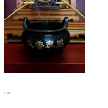
SHARE