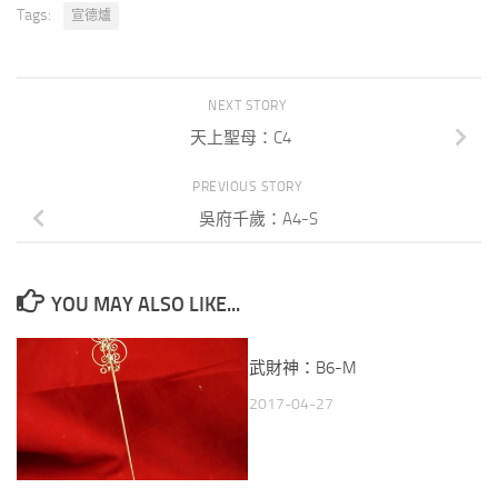
Tags:
宣德爐
NEXT STORY
天上聖母：C4
PREVIOUS STORY
吳府千歲：A4-S
YOU MAY ALSO LIKE...
武財神：B6-M
2017-04-27