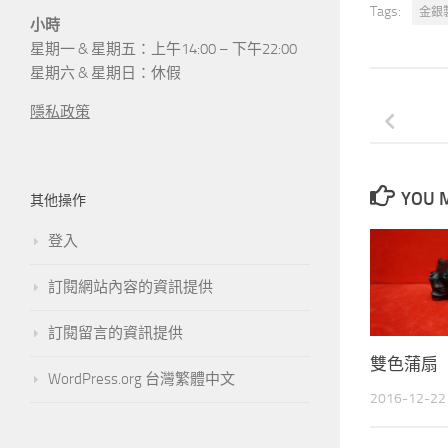
Tags:
金銀
小時
星期一 & 星期五：上午14:00 – 下午22:00
星期六 & 星期日：休假
隱私政策
YOU M
其他操作
登入
訂閱網站內容的資訊提供
訂閱留言的資訊提供
雙色蒲扇
WordPress.org 台灣繁體中文
2016-12-22