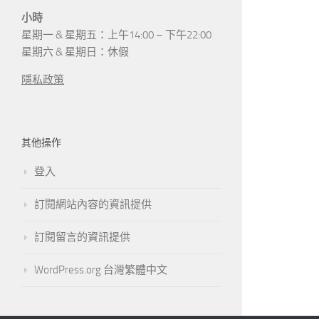
小時
星期一 & 星期五：上午14:00 – 下午22:00
星期六 & 星期日：休假
隱私政策
其他操作
登入
訂閱網站內容的資訊提供
訂閱留言的資訊提供
WordPress.org 台灣繁體中文