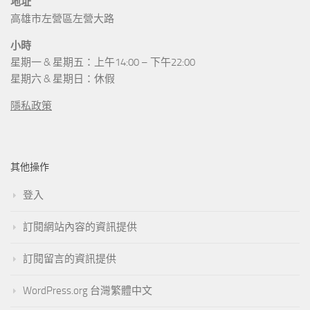
地址
高雄市左營區左營大路
小時
星期一 & 星期五：上午14:00 – 下午22:00
星期六 & 星期日：休假
隱私政策
其他操作
登入
訂閱網站內容的資訊提供
訂閱留言的資訊提供
WordPress.org 台灣繁體中文