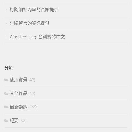
訂閱網站內容的資訊提供
訂閱留言的資訊提供
WordPress.org 台灣繁體中文
分類
使用實景
(43)
其他作品
(17)
最新動態
(149)
紀要
(42)