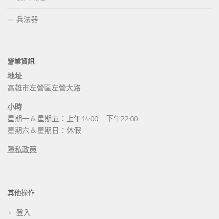
兵法器
營業資訊
地址
高雄市左營區左營大路
小時
星期一 & 星期五：上午14:00 – 下午22:00
星期六 & 星期日：休假
隱私政策
其他操作
登入