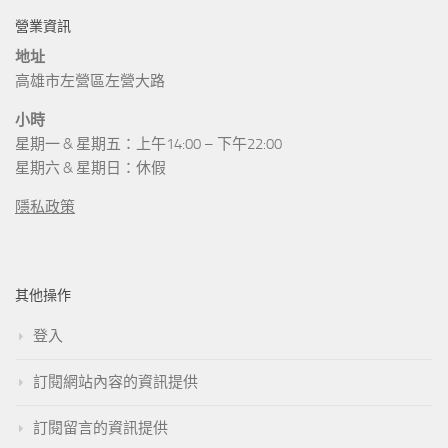
營業資訊
地址
高雄市左營區左營大路
小時
星期一 & 星期五：上午14:00 – 下午22:00
星期六 & 星期日：休假
隱私政策
其他操作
登入
訂閱網站內容的資訊提供
訂閱留言的資訊提供